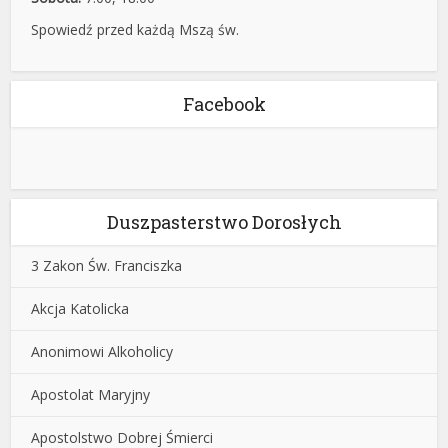
Spowiedź przed każdą Mszą św.
Facebook
Duszpasterstwo Dorosłych
3 Zakon Św. Franciszka
Akcja Katolicka
Anonimowi Alkoholicy
Apostolat Maryjny
Apostolstwo Dobrej Śmierci