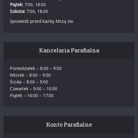
Piątek:
7:00, 18:00
Sobota:
7:00, 18:00
Spowiedź przed każdą Mszą św.
Kancelaria Parafialna
Poniedziałek – 8:00 – 9:00
Wtorek – 8:00 – 9:00
Środa – 8:00 – 9:00
Czwartek – 9:00 – 10:00
Piątek – 16:00 – 17:00
Konto Parafialne