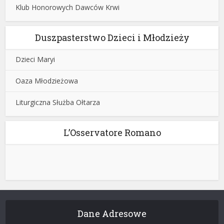
Klub Honorowych Dawców Krwi
Duszpasterstwo Dzieci i Młodzieży
Dzieci Maryi
Oaza Młodzieżowa
Liturgiczna Służba Ołtarza
L’Osservatore Romano
Dane Adresowe