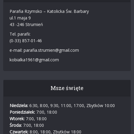
Parafia Rzymsko – Katolicka Św. Barbary
ul.1 maja 9
43 -246 Strumień
Tel. parafii:
(0-33) 857-01-46
e-mail: parafia.strumien@gmail.com
kobialka1961@gmail.com
Msze święte
Niedziela:
6:30, 8:00, 9:30, 11:00, 17:00, Zbytków 10:00
Poniedziałek:
7:00, 18:00
Wtorek:
7:00, 18:00
Środa:
7:00, 18:00
Czwartek:
8:00, 18:00, Zbytków 18:00