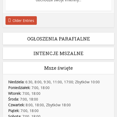
Older Entries
OGŁOSZENIA PARAFIALNE
INTENCJE MSZALNE
Msze święte
Niedziela:
6:30, 8:00, 9:30, 11:00, 17:00; Zbytków 10:00
Poniedziałek:
7:00, 18:00
Wtorek:
7:00, 18:00
Środa:
7:00, 18:00
Czwartek:
8:00, 18:00, Zbytków 18:00
Piątek:
7:00, 18:00
Sobota:
7:00, 18:00